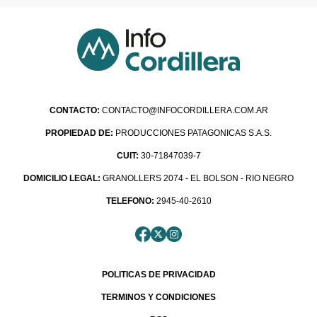
CONTACTO:
CONTACTO@INFOCORDILLERA.COM.AR
PROPIEDAD DE:
PRODUCCIONES PATAGONICAS S.A.S.
CUIT:
30-71847039-7
DOMICILIO LEGAL:
GRANOLLERS 2074 - EL BOLSON - RIO NEGRO
TELEFONO:
2945-40-2610
POLITICAS DE PRIVACIDAD
TERMINOS Y CONDICIONES