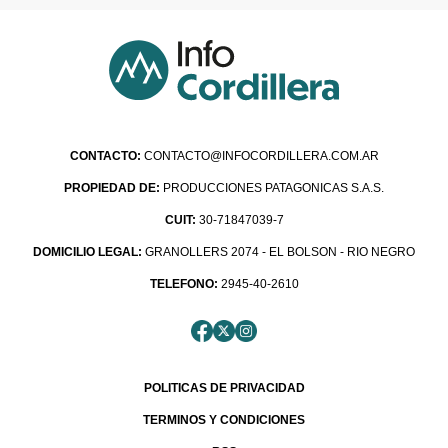
CONTACTO:
CONTACTO@INFOCORDILLERA.COM.AR
PROPIEDAD DE:
PRODUCCIONES PATAGONICAS S.A.S.
CUIT:
30-71847039-7
DOMICILIO LEGAL:
GRANOLLERS 2074 - EL BOLSON - RIO NEGRO
TELEFONO:
2945-40-2610
POLITICAS DE PRIVACIDAD
TERMINOS Y CONDICIONES