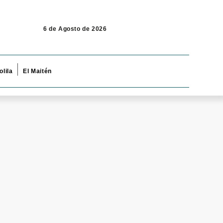
6 de Agosto de 2026
olila
El Maitén