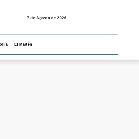
7 de Agosto de 2026
olila
El Maitén