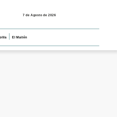
7 de Agosto de 2026
olila
El Maitén