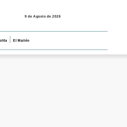
9 de Agosto de 2026
olila
El Maitén