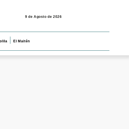
9 de Agosto de 2026
olila
El Maitén