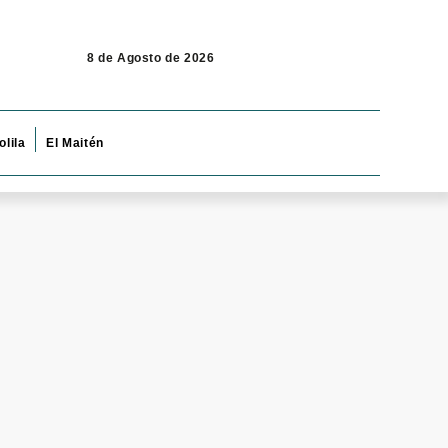
8 de Agosto de 2026
olila
El Maitén