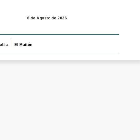
6 de Agosto de 2026
olila
El Maitén