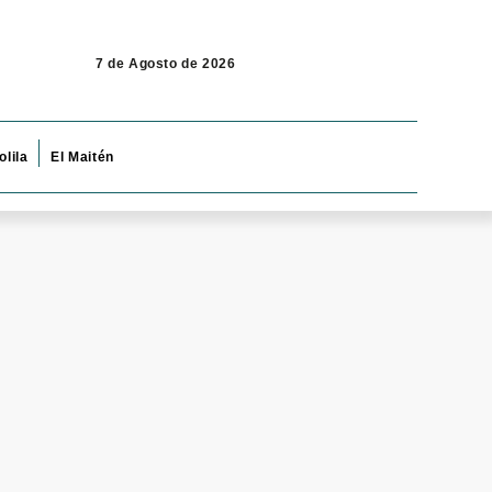
7 de Agosto de 2026
olila
El Maitén