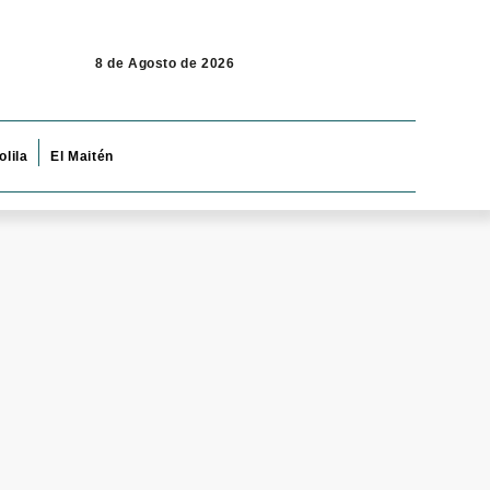
8 de Agosto de 2026
olila
El Maitén