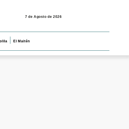
7 de Agosto de 2026
olila
El Maitén