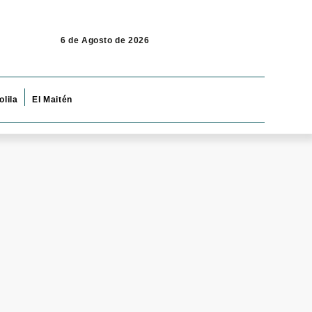
6 de Agosto de 2026
olila
El Maitén