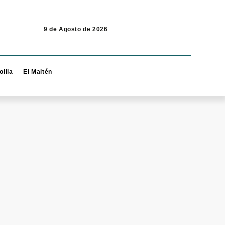
9 de Agosto de 2026
olila
El Maitén