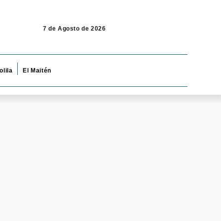
7 de Agosto de 2026
olila
El Maitén