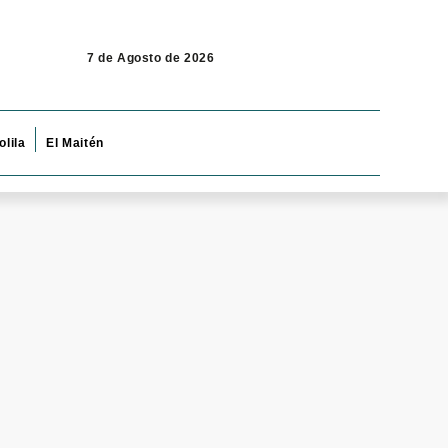
7 de Agosto de 2026
olila
El Maitén