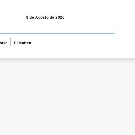
8 de Agosto de 2026
olila
El Maitén