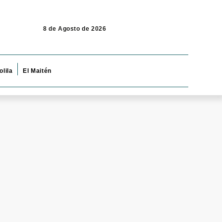
8 de Agosto de 2026
olila
El Maitén