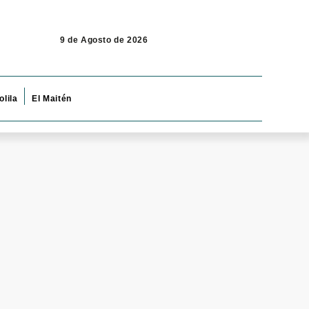
9 de Agosto de 2026
olila
El Maitén