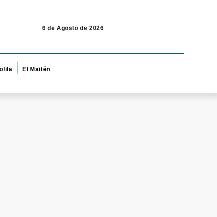
6 de Agosto de 2026
olila
El Maitén