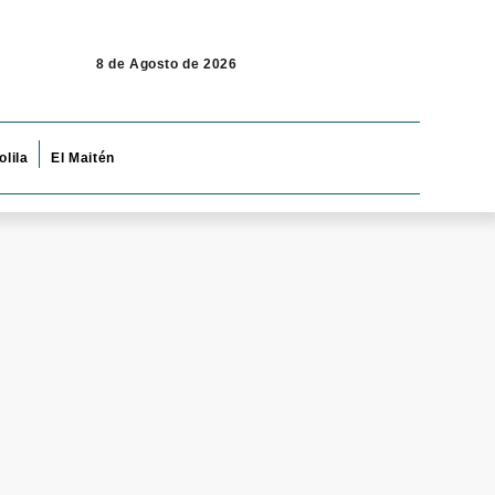
8 de Agosto de 2026
olila
El Maitén