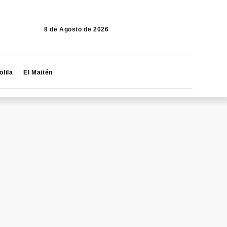
8 de Agosto de 2026
olila
El Maitén