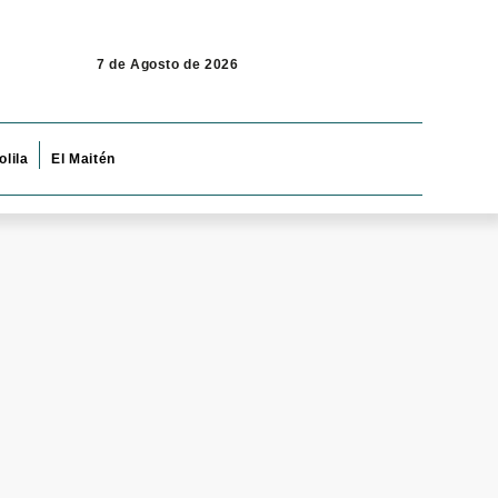
7 de Agosto de 2026
olila
El Maitén