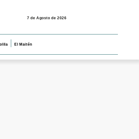
7 de Agosto de 2026
olila
El Maitén