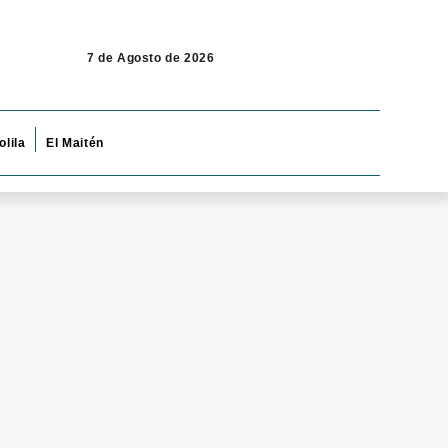
7 de Agosto de 2026
olila
El Maitén