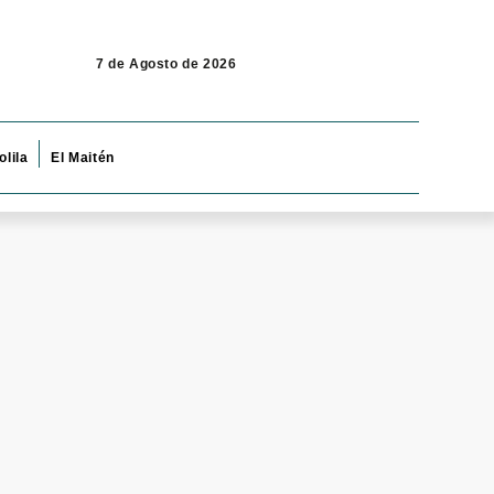
7 de Agosto de 2026
olila
El Maitén