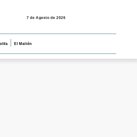
7 de Agosto de 2026
olila
El Maitén