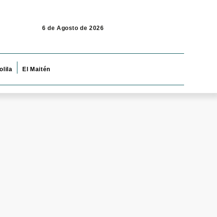
6 de Agosto de 2026
olila
El Maitén