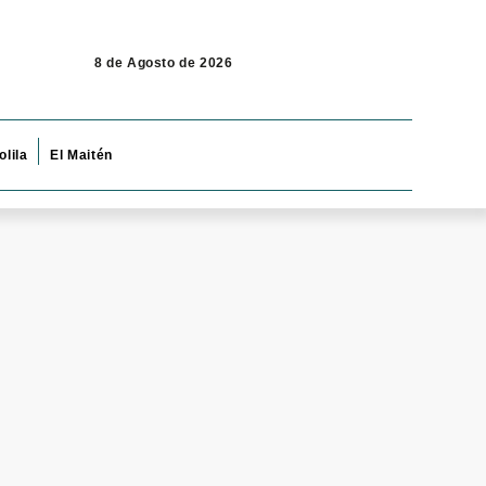
8 de Agosto de 2026
olila
El Maitén