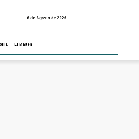
6 de Agosto de 2026
olila
El Maitén