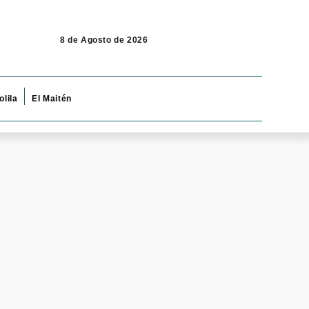
8 de Agosto de 2026
olila
El Maitén