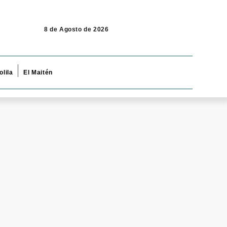
8 de Agosto de 2026
olila
El Maitén