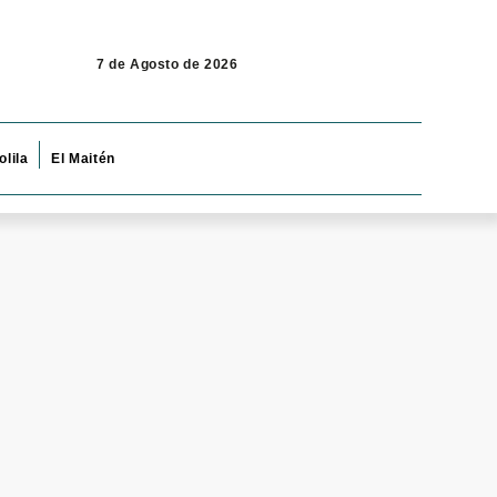
7 de Agosto de 2026
olila
El Maitén