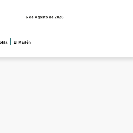
6 de Agosto de 2026
olila
El Maitén