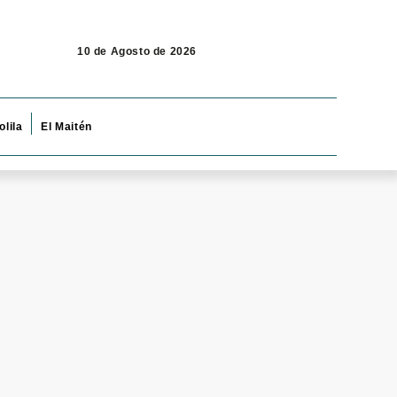
10 de Agosto de 2026
olila
El Maitén