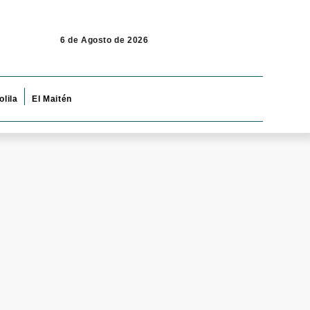
6 de Agosto de 2026
olila
El Maitén