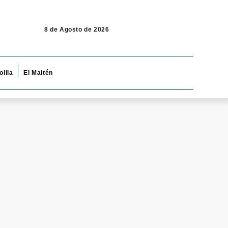
8 de Agosto de 2026
olila
El Maitén