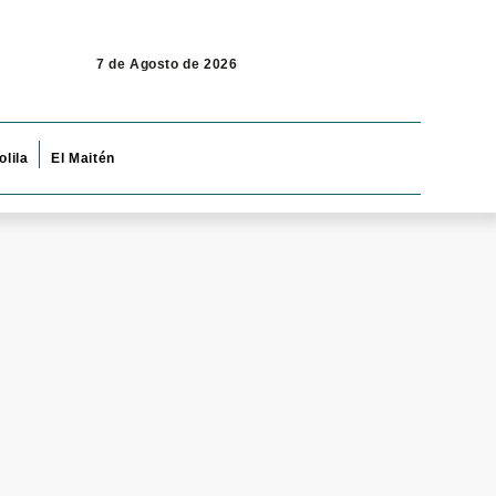
7 de Agosto de 2026
olila
El Maitén