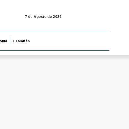
7 de Agosto de 2026
olila
El Maitén