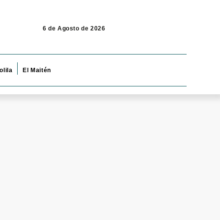
6 de Agosto de 2026
olila
El Maitén