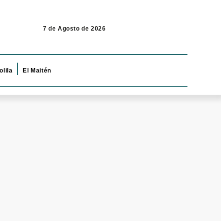
7 de Agosto de 2026
olila
El Maitén