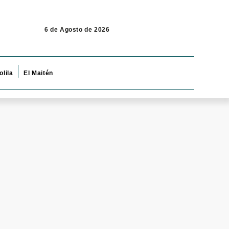
6 de Agosto de 2026
olila
El Maitén