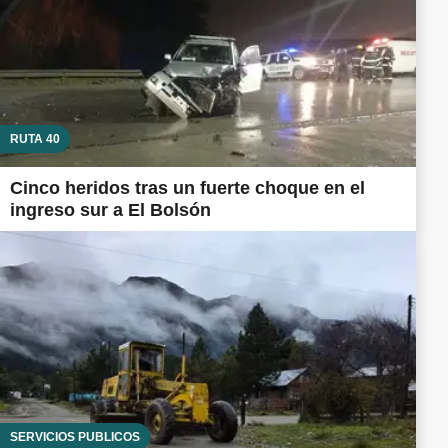
RUTA 40
Cinco heridos tras un fuerte choque en el
ingreso sur a El Bolsón
SERVICIOS PÚBLICOS