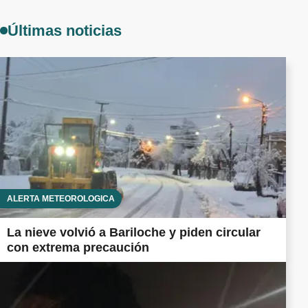
Últimas noticias
ALERTA METEOROLÓGICA
La nieve volvió a Bariloche y piden circular
con extrema precaución