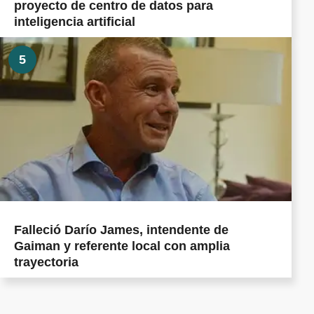
proyecto de centro de datos para
inteligencia artificial
5
Falleció Darío James, intendente de
Gaiman y referente local con amplia
trayectoria