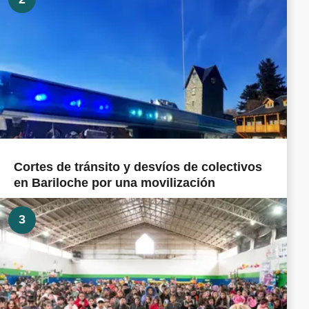
Cortes de tránsito y desvíos de colectivos
en Bariloche por una movilización
3