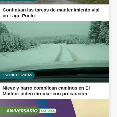
Continúan las tareas de mantenimiento vial
en Lago Puelo
ESTADO DE RUTAS
Nieve y barro complican caminos en El
Maitén: piden circular con precaución