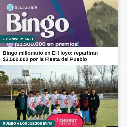
73° ANIVERSARIO
Bingo millonario en El Hoyo: repartirán
$3.500.000 por la Fiesta del Pueblo
RUMBO A LOS JUEGOS EVITA