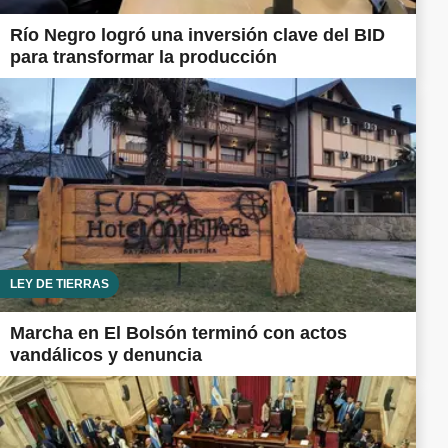
Río Negro logró una inversión clave del BID
para transformar la producción
LEY DE TIERRAS
Marcha en El Bolsón terminó con actos
vandálicos y denuncia