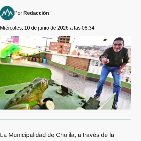
Por
Redacción
Miércoles, 10 de junio de 2026 a las 08:34
La Municipalidad de Cholila, a través de la