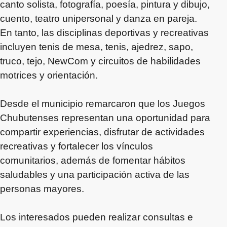
canto solista, fotografía, poesía, pintura y dibujo,
cuento, teatro unipersonal y danza en pareja.
En tanto, las disciplinas deportivas y recreativas
incluyen tenis de mesa, tenis, ajedrez, sapo,
truco, tejo, NewCom y circuitos de habilidades
motrices y orientación.
Desde el municipio remarcaron que los Juegos
Chubutenses representan una oportunidad para
compartir experiencias, disfrutar de actividades
recreativas y fortalecer los vínculos
comunitarios, además de fomentar hábitos
saludables y una participación activa de las
personas mayores.
Los interesados pueden realizar consultas e