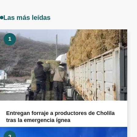
Las más leídas
1
Entregan forraje a productores de Cholila
tras la emergencia ígnea
2