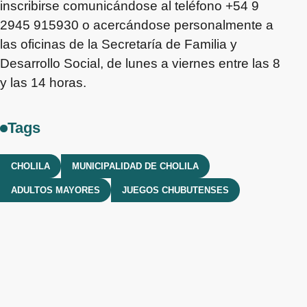
inscribirse comunicándose al teléfono +54 9
2945 915930 o acercándose personalmente a
las oficinas de la Secretaría de Familia y
Desarrollo Social, de lunes a viernes entre las 8
y las 14 horas.
Tags
CHOLILA
MUNICIPALIDAD DE CHOLILA
ADULTOS MAYORES
JUEGOS CHUBUTENSES