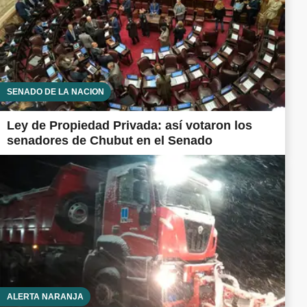
SENADO DE LA NACIÓN
Ley de Propiedad Privada: así votaron los
senadores de Chubut en el Senado
ALERTA NARANJA