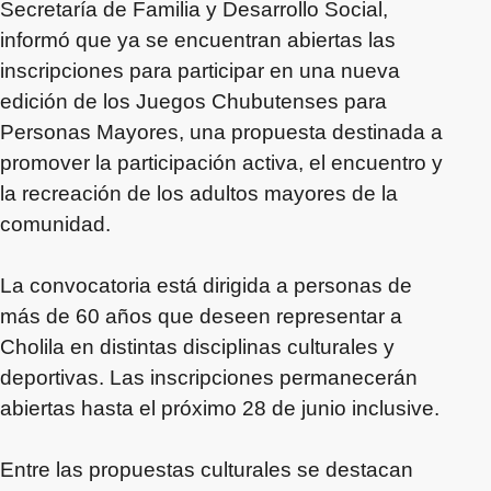
Secretaría de Familia y Desarrollo Social,
informó que ya se encuentran abiertas las
inscripciones para participar en una nueva
edición de los Juegos Chubutenses para
Personas Mayores, una propuesta destinada a
promover la participación activa, el encuentro y
la recreación de los adultos mayores de la
comunidad.
La convocatoria está dirigida a personas de
más de 60 años que deseen representar a
Cholila en distintas disciplinas culturales y
deportivas. Las inscripciones permanecerán
abiertas hasta el próximo 28 de junio inclusive.
Entre las propuestas culturales se destacan