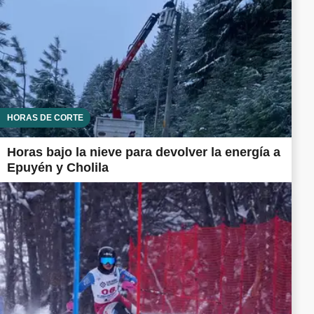
HORAS DE CORTE
Horas bajo la nieve para devolver la energía a
Epuyén y Cholila