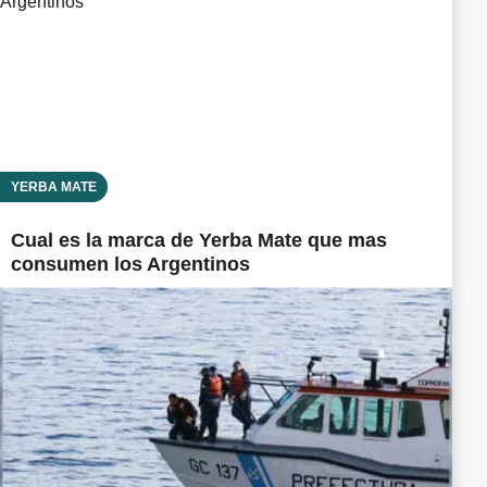
YERBA MATE
Cual es la marca de Yerba Mate que mas
consumen los Argentinos