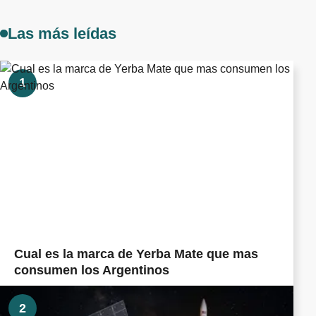
Las más leídas
1
Cual es la marca de Yerba Mate que mas
consumen los Argentinos
2