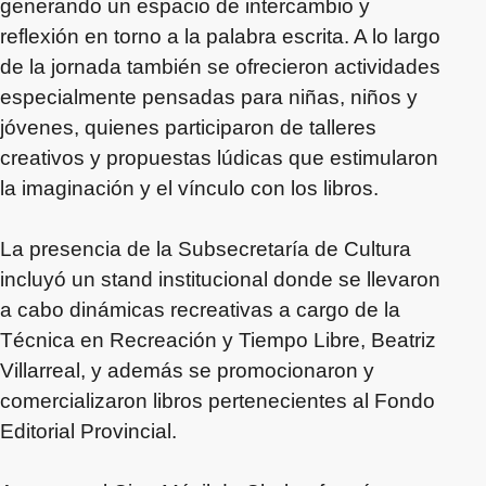
generando un espacio de intercambio y
reflexión en torno a la palabra escrita. A lo largo
de la jornada también se ofrecieron actividades
especialmente pensadas para niñas, niños y
jóvenes, quienes participaron de talleres
creativos y propuestas lúdicas que estimularon
la imaginación y el vínculo con los libros.
La presencia de la Subsecretaría de Cultura
incluyó un stand institucional donde se llevaron
a cabo dinámicas recreativas a cargo de la
Técnica en Recreación y Tiempo Libre, Beatriz
Villarreal, y además se promocionaron y
comercializaron libros pertenecientes al Fondo
Editorial Provincial.