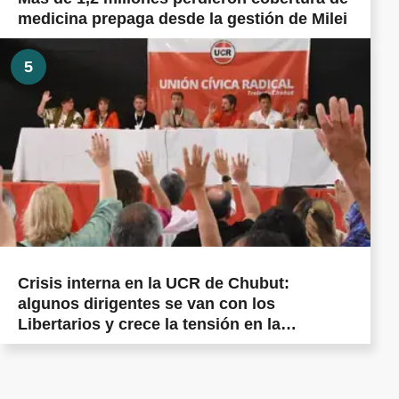
medicina prepaga desde la gestión de Milei
5
Crisis interna en la UCR de Chubut:
algunos dirigentes se van con los
Libertarios y crece la tensión en la
militancia cordillerana