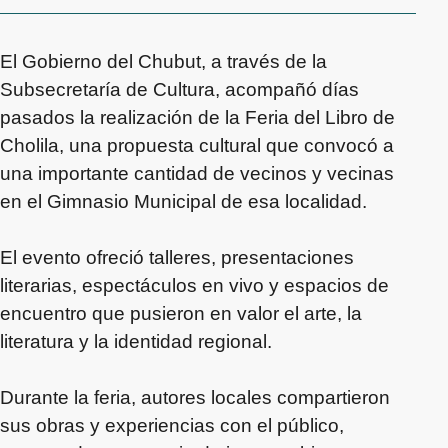
El Gobierno del Chubut, a través de la
Subsecretaría de Cultura, acompañó días
pasados la realización de la Feria del Libro de
Cholila, una propuesta cultural que convocó a
una importante cantidad de vecinos y vecinas
en el Gimnasio Municipal de esa localidad.
El evento ofreció talleres, presentaciones
literarias, espectáculos en vivo y espacios de
encuentro que pusieron en valor el arte, la
literatura y la identidad regional.
Durante la feria, autores locales compartieron
sus obras y experiencias con el público,