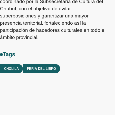
coordinado por la Subsecretaría de Cultura del
Chubut, con el objetivo de evitar
superposiciones y garantizar una mayor
presencia territorial, fortaleciendo así la
participación de hacedores culturales en todo el
ámbito provincial.
Tags
CHOLILA
FERIA DEL LIBRO