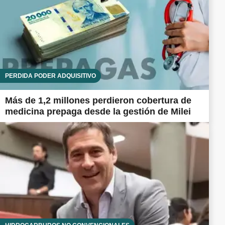
PÉRDIDA PODER ADQUISITIVO
Más de 1,2 millones perdieron cobertura de
medicina prepaga desde la gestión de Milei