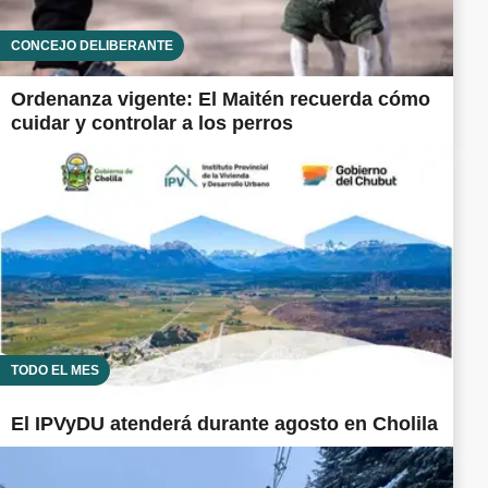
CONCEJO DELIBERANTE
Ordenanza vigente: El Maitén recuerda cómo
cuidar y controlar a los perros
TODO EL MES
El IPVyDU atenderá durante agosto en Cholila