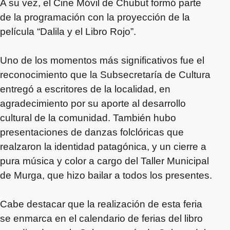
A su vez, el Cine Móvil de Chubut formó parte
de la programación con la proyección de la
película “Dalila y el Libro Rojo”.
Uno de los momentos más significativos fue el
reconocimiento que la Subsecretaría de Cultura
entregó a escritores de la localidad, en
agradecimiento por su aporte al desarrollo
cultural de la comunidad. También hubo
presentaciones de danzas folclóricas que
realzaron la identidad patagónica, y un cierre a
pura música y color a cargo del Taller Municipal
de Murga, que hizo bailar a todos los presentes.
Cabe destacar que la realización de esta feria
se enmarca en el calendario de ferias del libro