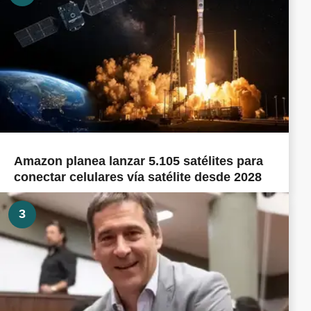
Amazon planea lanzar 5.105 satélites para
conectar celulares vía satélite desde 2028
3