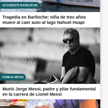
ACCIDENTE BARILOCHE
Tragedia en Bariloche: niña de tres años
muere al caer auto al lago Nahuel Huapi
FAMILIA MESSI
Murió Jorge Messi, padre y pilar fundamental
en la carrera de Lionel Messi