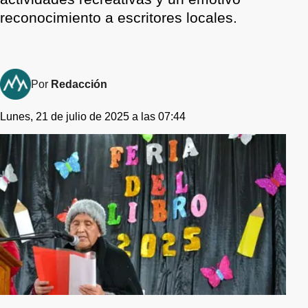
reconocimiento a escritores locales.
Por
Redacción
Lunes, 21 de julio de 2025 a las 07:44