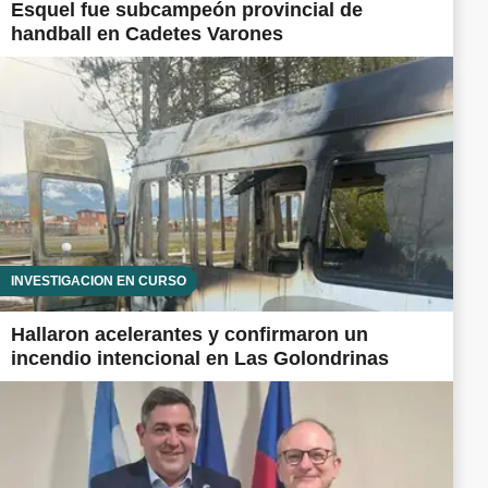
Esquel fue subcampeón provincial de
handball en Cadetes Varones
INVESTIGACIÓN EN CURSO
Hallaron acelerantes y confirmaron un
incendio intencional en Las Golondrinas