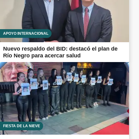
APOYO INTERNACIONAL
Nuevo respaldo del BID: destacó el plan de
Río Negro para acercar salud
FIESTA DE LA NIEVE