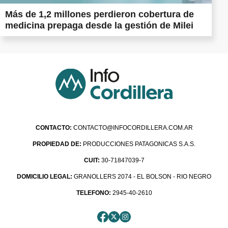
Más de 1,2 millones perdieron cobertura de
medicina prepaga desde la gestión de Milei
CONTACTO:
CONTACTO@INFOCORDILLERA.COM.AR
PROPIEDAD DE:
PRODUCCIONES PATAGONICAS S.A.S.
CUIT:
30-71847039-7
DOMICILIO LEGAL:
GRANOLLERS 2074 - EL BOLSON - RIO NEGRO
TELEFONO:
2945-40-2610