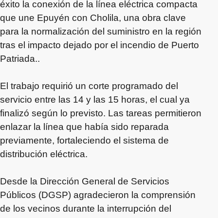
éxito la conexión de la línea eléctrica compacta
que une Epuyén con Cholila, una obra clave
para la normalización del suministro en la región
tras el impacto dejado por el incendio de Puerto
Patriada..
El trabajo requirió un corte programado del
servicio entre las 14 y las 15 horas, el cual ya
finalizó según lo previsto. Las tareas permitieron
enlazar la línea que había sido reparada
previamente, fortaleciendo el sistema de
distribución eléctrica.
Desde la Dirección General de Servicios
Públicos (DGSP) agradecieron la comprensión
de los vecinos durante la interrupción del