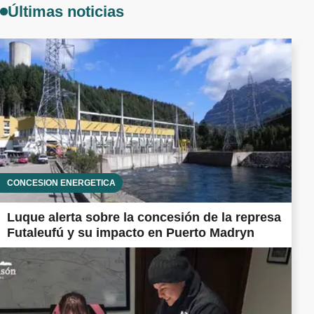
Últimas noticias
CONCESIÓN ENERGÉTICA
Luque alerta sobre la concesión de la represa
Futaleufú y su impacto en Puerto Madryn