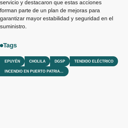
servicio y destacaron que estas acciones
forman parte de un plan de mejoras para
garantizar mayor estabilidad y seguridad en el
suministro.
Tags
EPUYÉN
CHOLILA
DGSP
TENDIDO ELÉCTRICO
INCENDIO EN PUERTO PATRIADA