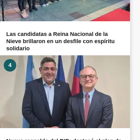
Las candidatas a Reina Nacional de la
Nieve brillaron en un desfile con espíritu
solidario
4