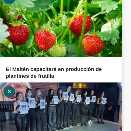
El Maitén capacitará en producción de
plantines de frutilla
3