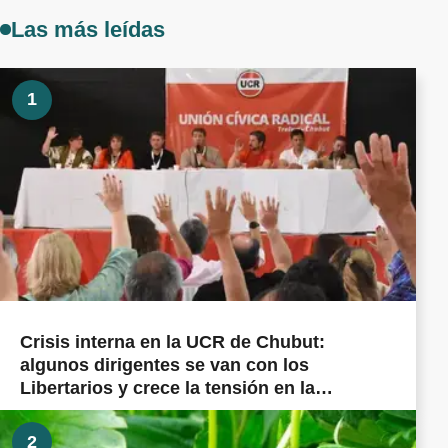
Las más leídas
1
Crisis interna en la UCR de Chubut:
algunos dirigentes se van con los
Libertarios y crece la tensión en la
militancia cordillerana
2