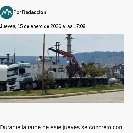
Por
Redacción
Jueves, 15 de enero de 2026 a las 17:09
Durante la tarde de este jueves se concretó con