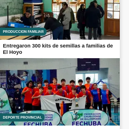
PRODUCCIÓN FAMILIAR
Entregaron 300 kits de semillas a familias de
El Hoyo
DEPORTE PROVINCIAL