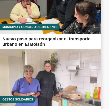
MUNICIPIO Y CONCEJO DELIBERANTE
Nuevo paso para reorganizar el transporte
urbano en El Bolsón
GESTOS SOLIDARIOS