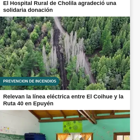
El Hospital Rural de Cholila agradeció una
solidaria donación
PREVENCIÓN DE INCENDIOS
Relevan la línea eléctrica entre El Coihue y la
Ruta 40 en Epuyén