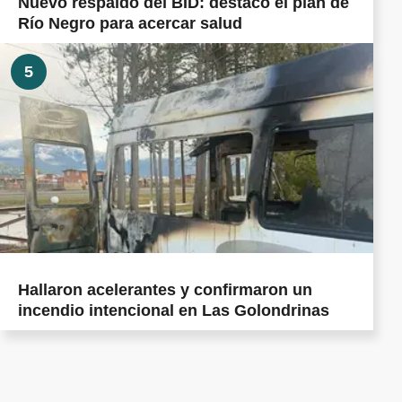
Nuevo respaldo del BID: destacó el plan de
Río Negro para acercar salud
5
Hallaron acelerantes y confirmaron un
incendio intencional en Las Golondrinas