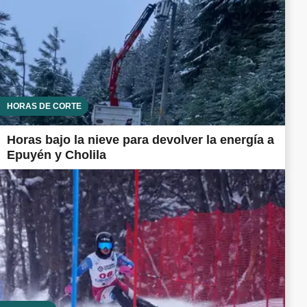
HORAS DE CORTE
Horas bajo la nieve para devolver la energía a
Epuyén y Cholila