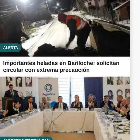
ALERTA
Importantes heladas en Bariloche: solicitan
circular con extrema precaución