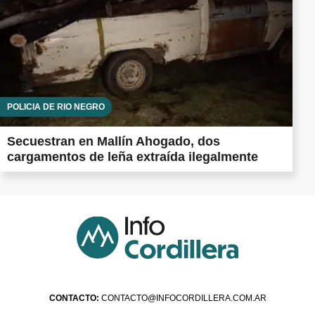
POLICÍA DE RÍO NEGRO
Secuestran en Mallín Ahogado, dos
cargamentos de leña extraída ilegalmente
CONTACTO:
CONTACTO@INFOCORDILLERA.COM.AR