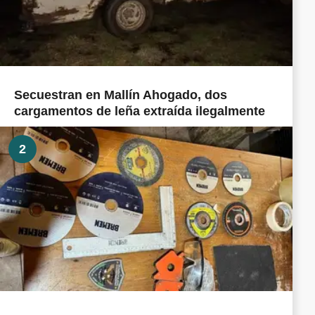
Secuestran en Mallín Ahogado, dos
cargamentos de leña extraída ilegalmente
2