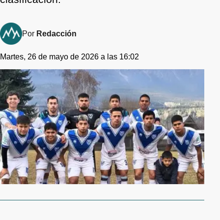
Por
Redacción
Martes, 26 de mayo de 2026 a las 16:02