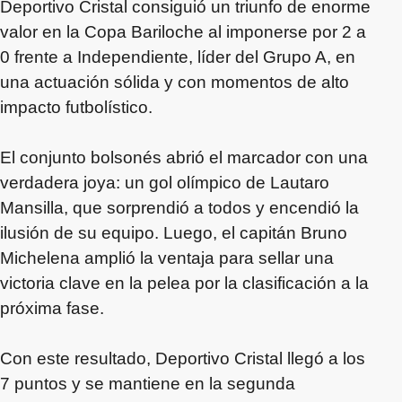
Deportivo Cristal consiguió un triunfo de enorme
valor en la Copa Bariloche al imponerse por 2 a
0 frente a Independiente, líder del Grupo A, en
una actuación sólida y con momentos de alto
impacto futbolístico.
El conjunto bolsonés abrió el marcador con una
verdadera joya: un gol olímpico de Lautaro
Mansilla, que sorprendió a todos y encendió la
ilusión de su equipo. Luego, el capitán Bruno
Michelena amplió la ventaja para sellar una
victoria clave en la pelea por la clasificación a la
próxima fase.
Con este resultado, Deportivo Cristal llegó a los
7 puntos y se mantiene en la segunda