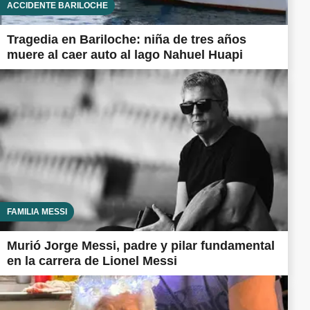
ACCIDENTE BARILOCHE
Tragedia en Bariloche: niña de tres años
muere al caer auto al lago Nahuel Huapi
FAMILIA MESSI
Murió Jorge Messi, padre y pilar fundamental
en la carrera de Lionel Messi