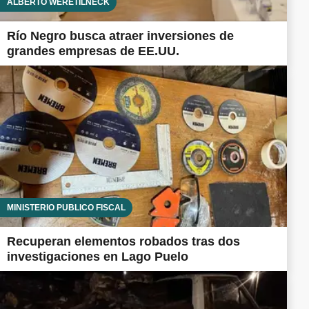
ALBERTO WERETILNECK
Río Negro busca atraer inversiones de
grandes empresas de EE.UU.
MINISTERIO PÚBLICO FISCAL
Recuperan elementos robados tras dos
investigaciones en Lago Puelo