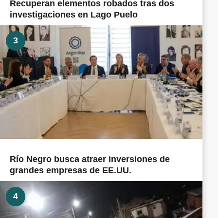
Recuperan elementos robados tras dos
investigaciones en Lago Puelo
3
Río Negro busca atraer inversiones de
grandes empresas de EE.UU.
4