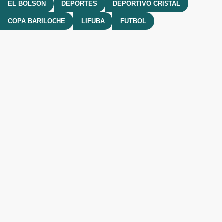
EL BOLSÓN
DEPORTES
DEPORTIVO CRISTAL
COPA BARILOCHE
LIFUBA
FUTBOL