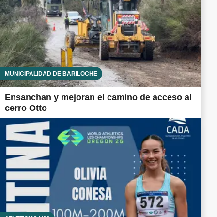
MUNICIPALIDAD DE BARILOCHE
Ensanchan y mejoran el camino de acceso al
cerro Otto