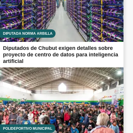
DIPUTADA NORMA ARBILLA
Diputados de Chubut exigen detalles sobre
proyecto de centro de datos para inteligencia
artificial
POLIDEPORTIVO MUNICIPAL