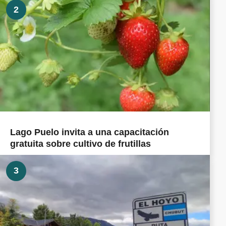
2
Lago Puelo invita a una capacitación
gratuita sobre cultivo de frutillas
3