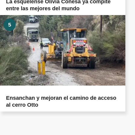
La esquelense Olivia Conesa ya compite
entre las mejores del mundo
5
Ensanchan y mejoran el camino de acceso
al cerro Otto