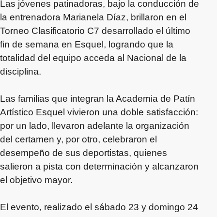
Las jóvenes patinadoras, bajo la conducción de
la entrenadora Marianela Díaz, brillaron en el
Torneo Clasificatorio C7 desarrollado el último
fin de semana en Esquel, logrando que la
totalidad del equipo acceda al Nacional de la
disciplina.
Las familias que integran la Academia de Patín
Artístico Esquel vivieron una doble satisfacción:
por un lado, llevaron adelante la organización
del certamen y, por otro, celebraron el
desempeño de sus deportistas, quienes
salieron a pista con determinación y alcanzaron
el objetivo mayor.
El evento, realizado el sábado 23 y domingo 24