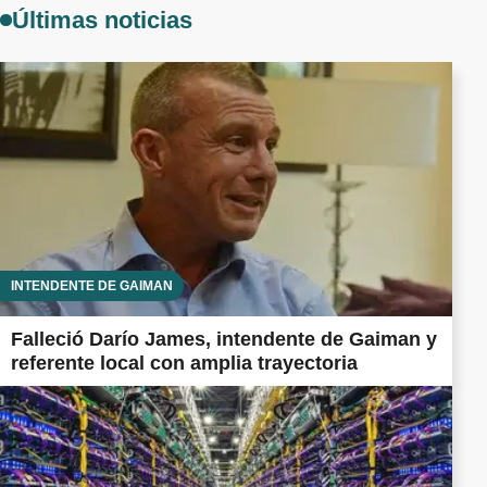
Últimas noticias
INTENDENTE DE GAIMAN
Falleció Darío James, intendente de Gaiman y
referente local con amplia trayectoria