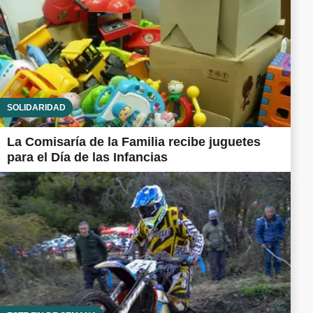
SOLIDARIDAD
La Comisaría de la Familia recibe juguetes
para el Día de las Infancias