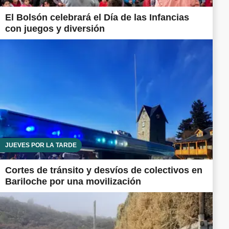
El Bolsón celebrará el Día de las Infancias
con juegos y diversión
JUEVES POR LA TARDE
Cortes de tránsito y desvíos de colectivos en
Bariloche por una movilización