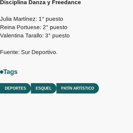
Disciplina Danza y Freedance
Julia Martínez: 1° puesto
Reina Portuese: 2° puesto
Valentina Tarallo: 3° puesto
Fuente: Sur Deportivo.
Tags
DEPORTES
ESQUEL
PATÍN ARTÍSTICO