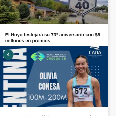
El Hoyo festejará su 73° aniversario con $5
millones en premios
4