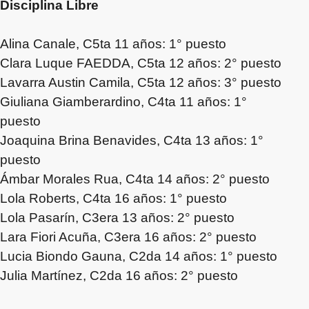
Disciplina Libre
Alina Canale, C5ta 11 años: 1° puesto
Clara Luque FAEDDA, C5ta 12 años: 2° puesto
Lavarra Austin Camila, C5ta 12 años: 3° puesto
Giuliana Giamberardino, C4ta 11 años: 1°
puesto
Joaquina Brina Benavides, C4ta 13 años: 1°
puesto
Ámbar Morales Rua, C4ta 14 años: 2° puesto
Lola Roberts, C4ta 16 años: 1° puesto
Lola Pasarín, C3era 13 años: 2° puesto
Lara Fiori Acuña, C3era 16 años: 2° puesto
Lucia Biondo Gauna, C2da 14 años: 1° puesto
Julia Martínez, C2da 16 años: 2° puesto