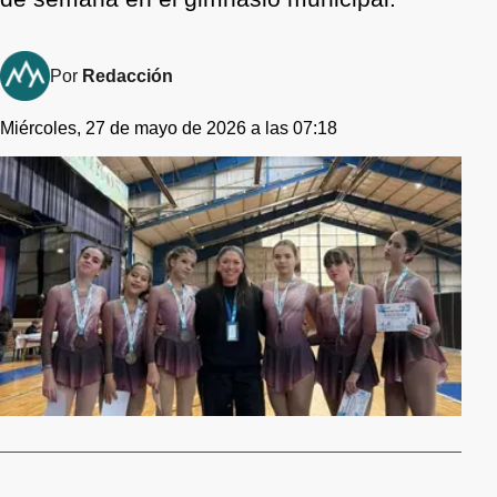
Por
Redacción
Miércoles, 27 de mayo de 2026 a las 07:18