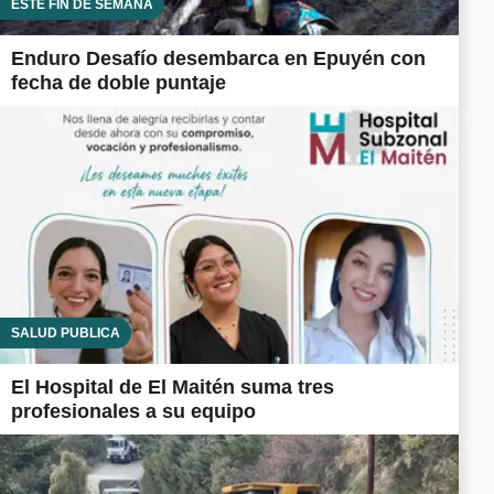
ESTE FIN DE SEMANA
Enduro Desafío desembarca en Epuyén con
fecha de doble puntaje
SALUD PÚBLICA
El Hospital de El Maitén suma tres
profesionales a su equipo