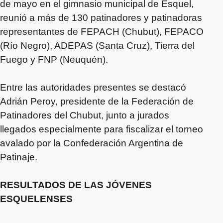
de mayo en el gimnasio municipal de Esquel,
reunió a más de 130 patinadores y patinadoras
representantes de FEPACH (Chubut), FEPACO
(Río Negro), ADEPAS (Santa Cruz), Tierra del
Fuego y FNP (Neuquén).
Entre las autoridades presentes se destacó
Adrián Peroy, presidente de la Federación de
Patinadores del Chubut, junto a jurados
llegados especialmente para fiscalizar el torneo
avalado por la Confederación Argentina de
Patinaje.
RESULTADOS DE LAS JÓVENES
ESQUELENSES