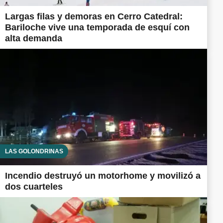
Largas filas y demoras en Cerro Catedral:
Bariloche vive una temporada de esquí con
alta demanda
LAS GOLONDRINAS
Incendio destruyó un motorhome y movilizó a
dos cuarteles