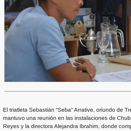
El triatleta Sebastián “Seba” Arrative, oriundo de 
mantuvo una reunión en las instalaciones de Chubu
Reyes y la directora Alejandra Ibrahim, donde compa