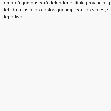
remarcó que buscará defender el título provincial, 
debido a los altos costos que implican los viajes, si
deportivo.