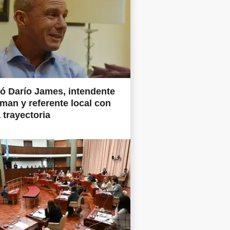
ió Darío James, intendente
man y referente local con
 trayectoria