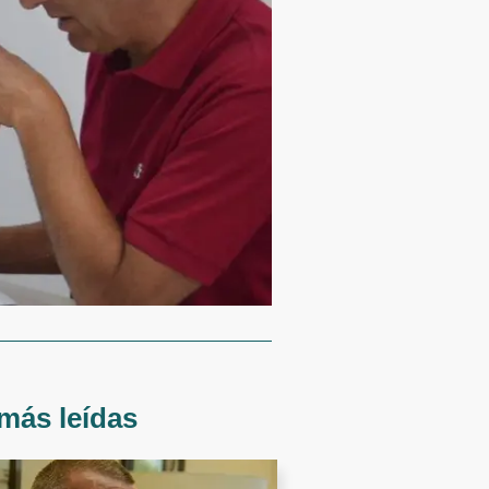
más leídas