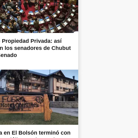
 Propiedad Privada: así
n los senadores de Chubut
Senado
 en El Bolsón terminó con