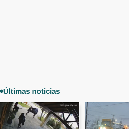
Últimas noticias