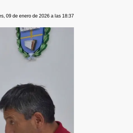
es, 09 de enero de 2026 a las 18:37