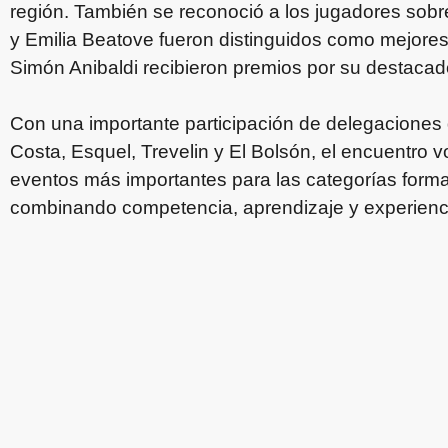
región. También se reconoció a los jugadores sobr
y Emilia Beatove fueron distinguidos como mejores
Simón Anibaldi recibieron premios por su destaca
Con una importante participación de delegacione
Costa, Esquel, Trevelin y El Bolsón, el encuentro 
eventos más importantes para las categorías forma
combinando competencia, aprendizaje y experienci