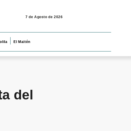
7 de Agosto de 2026
olila
El Maitén
ta del