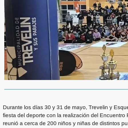
Durante los días 30 y 31 de mayo, Trevelin y Esqu
fiesta del deporte con la realización del Encuentro 
reunió a cerca de 200 niños y niñas de distintos pu