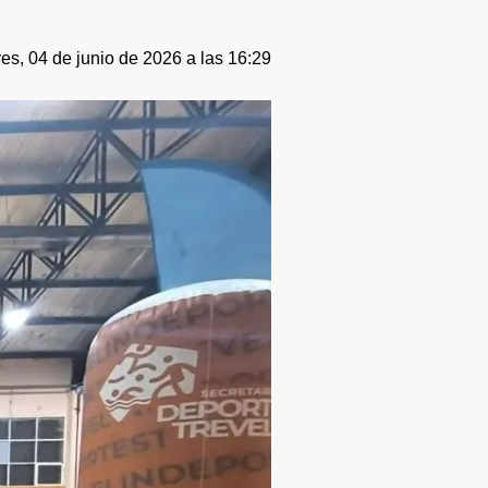
es, 04 de junio de 2026 a las 16:29