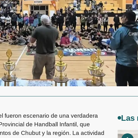
el fueron escenario de una verdadera
Las 
Provincial de Handball Infantil, que
ntos de Chubut y la región. La actividad