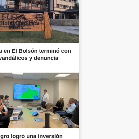
 en El Bolsón terminó con
vandálicos y denuncia
gro logró una inversión