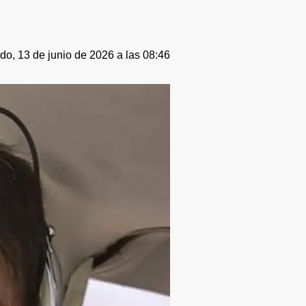
o, 13 de junio de 2026 a las 08:46