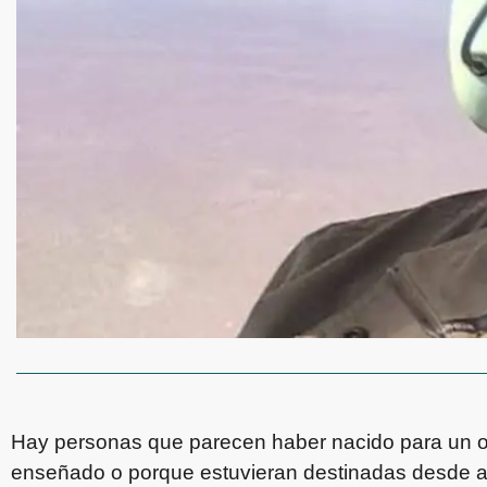
Hay personas que parecen haber nacido para un of
enseñado o porque estuvieran destinadas desde an