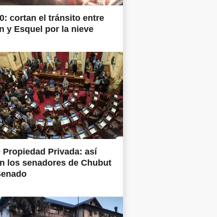
0: cortan el tránsito entre
 y Esquel por la nieve
 Propiedad Privada: así
n los senadores de Chubut
Senado