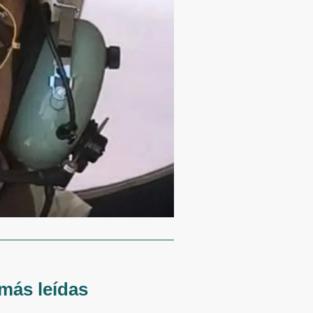
más leídas