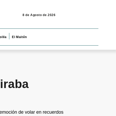
8 de Agosto de 2026
olila
El Maitén
iraba
a emoción de volar en recuerdos